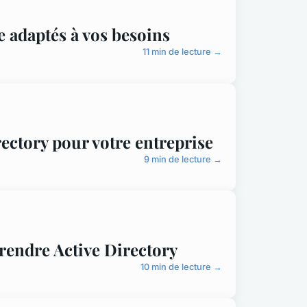
le adaptés à vos besoins
11 min de lecture →
rectory pour votre entreprise
9 min de lecture →
rendre Active Directory
10 min de lecture →