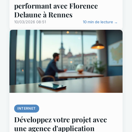
performant avec Florence
Delaune à Rennes
10/03/2026 08:51
10 min de lecture →
INTERNET
Développez votre projet avec
une agence d'application