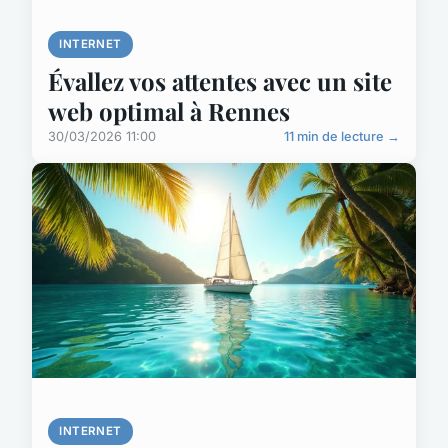
INTERNET
Évallez vos attentes avec un site
web optimal à Rennes
30/03/2026 11:00
11 min de lecture →
INTERNET