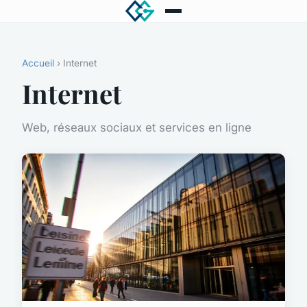
Accueil
› Internet
Internet
Web, réseaux sociaux et services en ligne