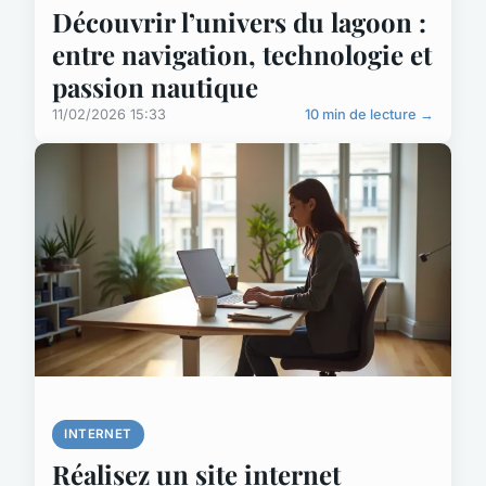
Découvrir l’univers du lagoon :
entre navigation, technologie et
passion nautique
11/02/2026 15:33
10 min de lecture →
INTERNET
Réalisez un site internet