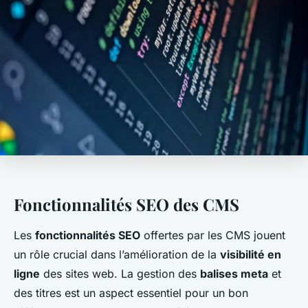
Fonctionnalités SEO des CMS
Les
fonctionnalités SEO
offertes par les CMS jouent
un rôle crucial dans l’amélioration de la
visibilité en
ligne
des sites web. La gestion des
balises meta
et
des titres est un aspect essentiel pour un bon