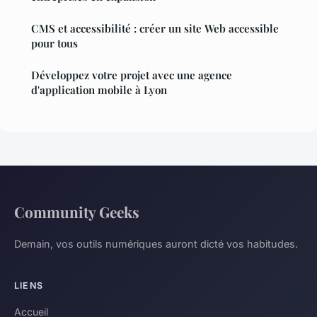
CMS et accessibilité : créer un site Web accessible
pour tous
Développez votre projet avec une agence
d'application mobile à Lyon
Community Geeks
Demain, vos outils numériques auront dicté vos habitudes.
LIENS
Accueil