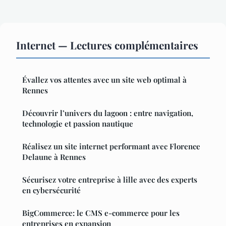
Internet — Lectures complémentaires
Évallez vos attentes avec un site web optimal à
Rennes
Découvrir l’univers du lagoon : entre navigation,
technologie et passion nautique
Réalisez un site internet performant avec Florence
Delaune à Rennes
Sécurisez votre entreprise à lille avec des experts
en cybersécurité
BigCommerce: le CMS e-commerce pour les
entreprises en expansion