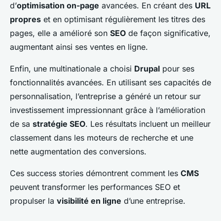
d’
optimisation on-page
avancées. En créant des
URL
propres
et en optimisant régulièrement les titres des
pages, elle a amélioré son
SEO
de façon significative,
augmentant ainsi ses ventes en ligne.
Enfin, une multinationale a choisi
Drupal
pour ses
fonctionnalités avancées. En utilisant ses capacités de
personnalisation, l’entreprise a généré un retour sur
investissement impressionnant grâce à l’amélioration
de sa
stratégie SEO
. Les résultats incluent un meilleur
classement dans les moteurs de recherche et une
nette augmentation des conversions.
Ces success stories démontrent comment les
CMS
peuvent transformer les performances SEO et
propulser la
visibilité en ligne
d’une entreprise.