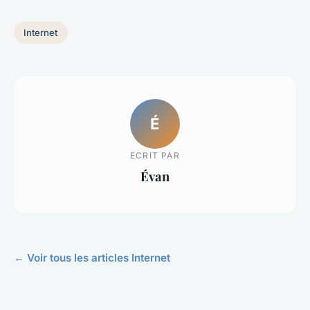
Internet
É
ECRIT PAR
Évan
← Voir tous les articles Internet