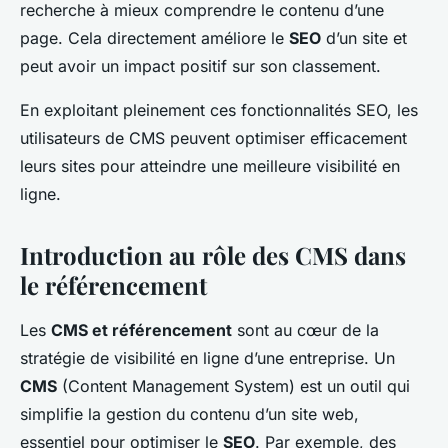
recherche à mieux comprendre le contenu d’une
page. Cela directement améliore le
SEO
d’un site et
peut avoir un impact positif sur son classement.
En exploitant pleinement ces fonctionnalités SEO, les
utilisateurs de CMS peuvent optimiser efficacement
leurs sites pour atteindre une meilleure visibilité en
ligne.
Introduction au rôle des CMS dans
le référencement
Les
CMS et référencement
sont au cœur de la
stratégie de visibilité en ligne d’une entreprise. Un
CMS
(Content Management System) est un outil qui
simplifie la gestion du contenu d’un site web,
essentiel pour optimiser le
SEO
. Par exemple, des