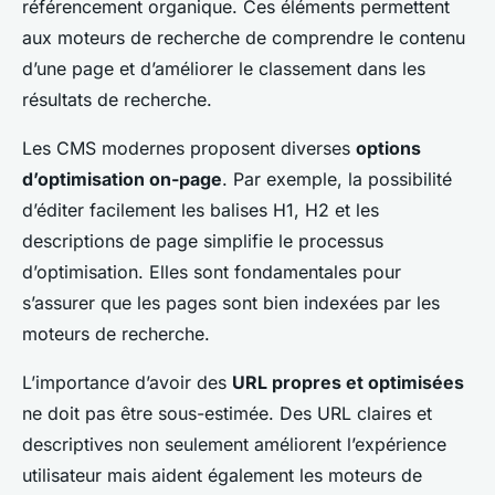
référencement organique. Ces éléments permettent
aux moteurs de recherche de comprendre le contenu
d’une page et d’améliorer le classement dans les
résultats de recherche.
Les CMS modernes proposent diverses
options
d’optimisation on-page
. Par exemple, la possibilité
d’éditer facilement les balises H1, H2 et les
descriptions de page simplifie le processus
d’optimisation. Elles sont fondamentales pour
s’assurer que les pages sont bien indexées par les
moteurs de recherche.
L’importance d’avoir des
URL propres et optimisées
ne doit pas être sous-estimée. Des URL claires et
descriptives non seulement améliorent l’expérience
utilisateur mais aident également les moteurs de