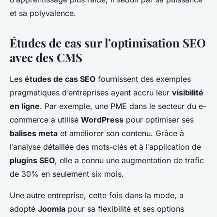
et sa polyvalence.
Études de cas sur l’optimisation SEO
avec des CMS
Les
études de cas SEO
fournissent des exemples
pragmatiques d’entreprises ayant accru leur
visibilité
en ligne
. Par exemple, une PME dans le secteur du e-
commerce a utilisé
WordPress
pour optimiser ses
balises meta
et améliorer son contenu. Grâce à
l’analyse détaillée des mots-clés et à l’application de
plugins SEO
, elle a connu une augmentation de trafic
de 30% en seulement six mois.
Une autre entreprise, cette fois dans la mode, a
adopté
Joomla
pour sa flexibilité et ses options