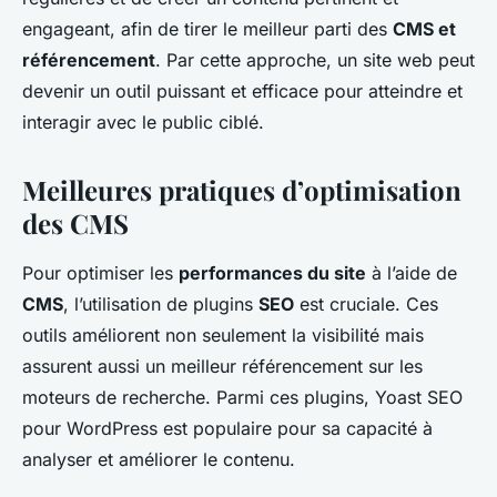
engageant, afin de tirer le meilleur parti des
CMS et
référencement
. Par cette approche, un site web peut
devenir un outil puissant et efficace pour atteindre et
interagir avec le public ciblé.
Meilleures pratiques d’optimisation
des CMS
Pour optimiser les
performances du site
à l’aide de
CMS
, l’utilisation de plugins
SEO
est cruciale. Ces
outils améliorent non seulement la visibilité mais
assurent aussi un meilleur référencement sur les
moteurs de recherche. Parmi ces plugins, Yoast SEO
pour WordPress est populaire pour sa capacité à
analyser et améliorer le contenu.