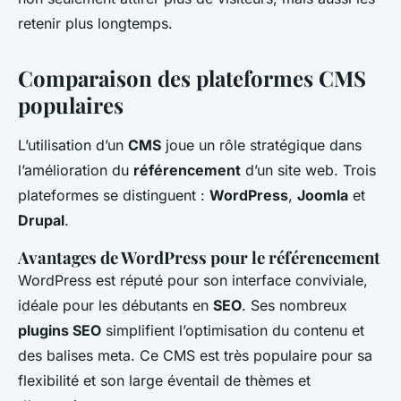
retenir plus longtemps.
Comparaison des plateformes CMS
populaires
L’utilisation d’un
CMS
joue un rôle stratégique dans
l’amélioration du
référencement
d’un site web. Trois
plateformes se distinguent :
WordPress
,
Joomla
et
Drupal
.
Avantages de WordPress pour le référencement
WordPress est réputé pour son interface conviviale,
idéale pour les débutants en
SEO
. Ses nombreux
plugins SEO
simplifient l’optimisation du contenu et
des balises meta. Ce CMS est très populaire pour sa
flexibilité et son large éventail de thèmes et