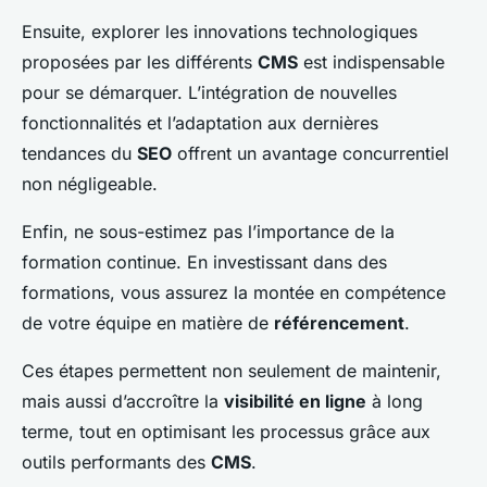
Ensuite, explorer les innovations technologiques
proposées par les différents
CMS
est indispensable
pour se démarquer. L’intégration de nouvelles
fonctionnalités et l’adaptation aux dernières
tendances du
SEO
offrent un avantage concurrentiel
non négligeable.
Enfin, ne sous-estimez pas l’importance de la
formation continue. En investissant dans des
formations, vous assurez la montée en compétence
de votre équipe en matière de
référencement
.
Ces étapes permettent non seulement de maintenir,
mais aussi d’accroître la
visibilité en ligne
à long
terme, tout en optimisant les processus grâce aux
outils performants des
CMS
.