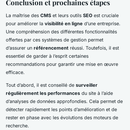
Conclusion et prochaines étapes
La maîtrise des
CMS
et leurs outils
SEO
est cruciale
pour améliorer la
visibilité en ligne
d’une entreprise.
Une compréhension des différentes fonctionnalités
offertes par ces systèmes de gestion permet
d’assurer un
référencement
réussi. Toutefois, il est
essentiel de garder à l’esprit certaines
recommandations pour garantir une mise en œuvre
efficace.
Tout d’abord, il est conseillé de
surveiller
régulièrement les performances
du site à l’aide
d’analyses de données approfondies. Cela permet de
détecter rapidement les points d’amélioration et de
rester en phase avec les évolutions des moteurs de
recherche.