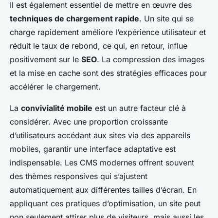
Il est également essentiel de mettre en œuvre des
techniques de chargement rapide
. Un site qui se
charge rapidement améliore l’expérience utilisateur et
réduit le taux de rebond, ce qui, en retour, influe
positivement sur le
SEO
. La compression des images
et la mise en cache sont des stratégies efficaces pour
accélérer le chargement.
La
convivialité mobile
est un autre facteur clé à
considérer. Avec une proportion croissante
d’utilisateurs accédant aux sites via des appareils
mobiles, garantir une interface adaptative est
indispensable. Les CMS modernes offrent souvent
des thèmes responsives qui s’ajustent
automatiquement aux différentes tailles d’écran. En
appliquant ces pratiques d’optimisation, un site peut
non seulement attirer plus de visiteurs, mais aussi les