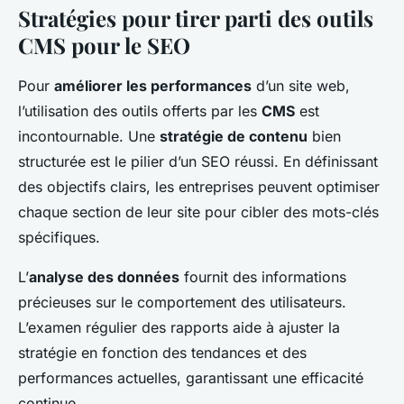
Stratégies pour tirer parti des outils
CMS pour le SEO
Pour
améliorer les performances
d’un site web,
l’utilisation des outils offerts par les
CMS
est
incontournable. Une
stratégie de contenu
bien
structurée est le pilier d’un SEO réussi. En définissant
des objectifs clairs, les entreprises peuvent optimiser
chaque section de leur site pour cibler des mots-clés
spécifiques.
L’
analyse des données
fournit des informations
précieuses sur le comportement des utilisateurs.
L’examen régulier des rapports aide à ajuster la
stratégie en fonction des tendances et des
performances actuelles, garantissant une efficacité
continue.