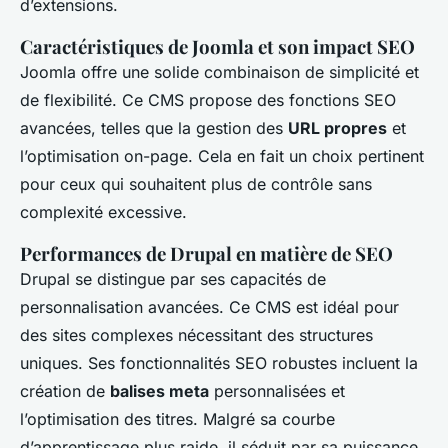
d’extensions.
Caractéristiques de Joomla et son impact SEO
Joomla offre une solide combinaison de simplicité et
de flexibilité. Ce CMS propose des fonctions SEO
avancées, telles que la gestion des
URL propres
et
l’optimisation on-page. Cela en fait un choix pertinent
pour ceux qui souhaitent plus de contrôle sans
complexité excessive.
Performances de Drupal en matière de SEO
Drupal se distingue par ses capacités de
personnalisation avancées. Ce CMS est idéal pour
des sites complexes nécessitant des structures
uniques. Ses fonctionnalités SEO robustes incluent la
création de
balises meta
personnalisées et
l’optimisation des titres. Malgré sa courbe
d’apprentissage plus raide, il séduit par sa puissance