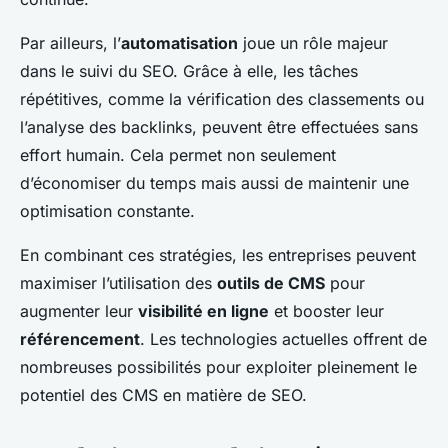
Par ailleurs, l’
automatisation
joue un rôle majeur
dans le suivi du SEO. Grâce à elle, les tâches
répétitives, comme la vérification des classements ou
l’analyse des backlinks, peuvent être effectuées sans
effort humain. Cela permet non seulement
d’économiser du temps mais aussi de maintenir une
optimisation constante.
En combinant ces stratégies, les entreprises peuvent
maximiser l’utilisation des
outils de CMS
pour
augmenter leur
visibilité en ligne
et booster leur
référencement
. Les technologies actuelles offrent de
nombreuses possibilités pour exploiter pleinement le
potentiel des CMS en matière de SEO.