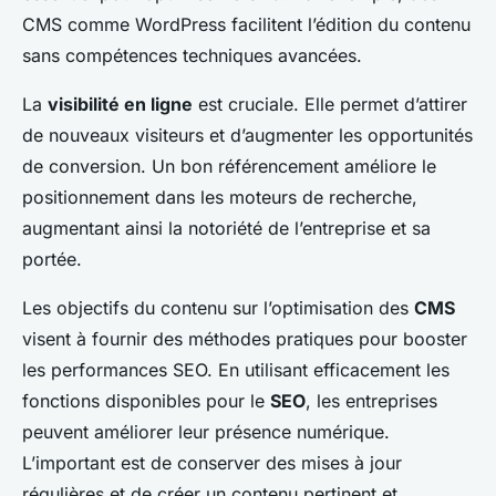
CMS comme WordPress facilitent l’édition du contenu
sans compétences techniques avancées.
La
visibilité en ligne
est cruciale. Elle permet d’attirer
de nouveaux visiteurs et d’augmenter les opportunités
de conversion. Un bon référencement améliore le
positionnement dans les moteurs de recherche,
augmentant ainsi la notoriété de l’entreprise et sa
portée.
Les objectifs du contenu sur l’optimisation des
CMS
visent à fournir des méthodes pratiques pour booster
les performances SEO. En utilisant efficacement les
fonctions disponibles pour le
SEO
, les entreprises
peuvent améliorer leur présence numérique.
L’important est de conserver des mises à jour
régulières et de créer un contenu pertinent et