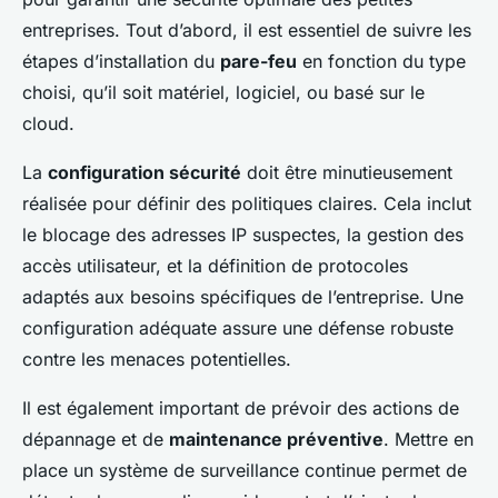
entreprises. Tout d’abord, il est essentiel de suivre les
étapes d’installation du
pare-feu
en fonction du type
choisi, qu’il soit matériel, logiciel, ou basé sur le
cloud.
La
configuration sécurité
doit être minutieusement
réalisée pour définir des politiques claires. Cela inclut
le blocage des adresses IP suspectes, la gestion des
accès utilisateur, et la définition de protocoles
adaptés aux besoins spécifiques de l’entreprise. Une
configuration adéquate assure une défense robuste
contre les menaces potentielles.
Il est également important de prévoir des actions de
dépannage et de
maintenance préventive
. Mettre en
place un système de surveillance continue permet de