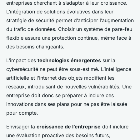
entreprises cherchant à s’adapter à leur croissance.
L’intégration de solutions évolutives dans leur
stratégie de sécurité permet d’anticiper l’augmentation
du trafic de données. Choisir un système de pare-feu
flexible assure une protection continue, même face à
des besoins changeants.
L’impact des
technologies émergentes
sur la
cybersécurité ne peut être sous-estimé. L’intelligence
artificielle et l’Internet des objets modifient les
réseaux, introduisant de nouvelles vulnérabilités. Une
entreprise doit donc se préparer à inclure ces
innovations dans ses plans pour ne pas être laissée
pour compte.
Envisager la
croissance de l’entreprise
doit inclure
une évaluation proactive des besoins futurs,