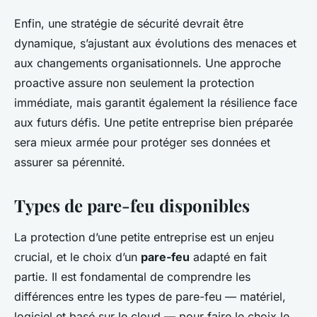
Enfin, une
stratégie de sécurité
devrait être
dynamique, s’ajustant aux évolutions des menaces et
aux changements organisationnels. Une approche
proactive assure non seulement la protection
immédiate, mais garantit également la résilience face
aux futurs défis. Une petite entreprise bien préparée
sera mieux armée pour protéger ses données et
assurer sa pérennité.
Types de pare-feu disponibles
La protection d’une petite entreprise est un enjeu
crucial, et le choix d’un
pare-feu
adapté en fait
partie. Il est fondamental de comprendre les
différences entre les types de pare-feu — matériel,
logiciel et basé sur le cloud — pour faire le choix le