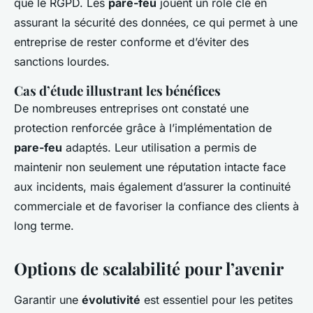
que le RGPD. Les
pare-feu
jouent un rôle clé en
assurant la sécurité des données, ce qui permet à une
entreprise de rester conforme et d’éviter des
sanctions lourdes.
Cas d’étude illustrant les bénéfices
De nombreuses entreprises ont constaté une
protection renforcée grâce à l’implémentation de
pare-feu
adaptés. Leur utilisation a permis de
maintenir non seulement une réputation intacte face
aux incidents, mais également d’assurer la continuité
commerciale et de favoriser la confiance des clients à
long terme.
Options de scalabilité pour l’avenir
Garantir une
évolutivité
est essentiel pour les petites