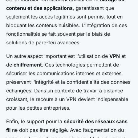
contenu et des applications
, garantissant que
seulement les accès légitimes sont permis, tout en
bloquant les contenus nuisibles. L’intégration de ces
fonctionnalités se fait souvent par le biais de
solutions de pare-feu avancées.
Un autre aspect important est l’utilisation de
VPN
et
de
chiffrement
. Ces technologies permettent de
sécuriser les communications internes et externes,
préservant l’intégrité et la confidentialité des données
échangées. Dans un contexte de travail à distance
croissant, le recours à un VPN devient indispensable
pour les petites entreprises.
Enfin, le support pour la
sécurité des réseaux sans
fil
ne doit pas être négligé. Avec l’augmentation du