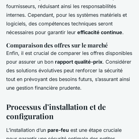
fournisseurs, réduisant ainsi les responsabilités
internes. Cependant, pour les systèmes matériels et
logiciels, des compétences techniques seront
nécessaires pour garantir leur
efficacité continue
.
Comparaison des offres sur le marché
Enfin, il est crucial de comparer les offres disponibles
pour assurer un bon
rapport qualité-prix
. Considérer
des solutions évolutives peut renforcer la sécurité
tout en prévoyant des besoins futurs, s’assurant ainsi
une gestion financière prudente.
Processus d’installation et de
configuration
L’installation d’un
pare-feu
est une étape cruciale
pour garantir une sécurité optimale des petites