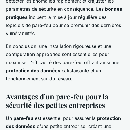
détecter les anomalies rapidement et d’ajuster les
paramètres de sécurité en conséquence. Les
bonnes
pratiques
incluent la mise à jour régulière des
logiciels de pare-feu pour se prémunir des dernières
vulnérabilités.
En conclusion, une installation rigoureuse et une
configuration appropriée sont essentielles pour
maximiser l’efficacité des pare-feu, offrant ainsi une
protection des données
satisfaisante et un
fonctionnement sûr du réseau.
Avantages d’un pare-feu pour la
sécurité des petites entreprises
Un
pare-feu
est essentiel pour assurer la
protection
des données
d’une petite entreprise, créant une