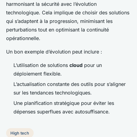
harmonisant la sécurité avec l’évolution
technologique. Cela implique de choisir des solutions
qui s’adaptent à la progression, minimisant les
perturbations tout en optimisant la continuité
opérationnelle.
Un bon exemple d’évolution peut inclure :
L’utilisation de solutions
cloud
pour un
déploiement flexible.
L’actualisation constante des outils pour s’aligner
sur les tendances technologiques.
Une planification stratégique pour éviter les
dépenses superflues avec autosuffisance.
High tech