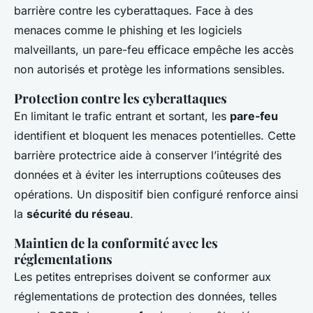
barrière contre les cyberattaques. Face à des
menaces comme le phishing et les logiciels
malveillants, un pare-feu efficace empêche les accès
non autorisés et protège les informations sensibles.
Protection contre les cyberattaques
En limitant le trafic entrant et sortant, les
pare-feu
identifient et bloquent les menaces potentielles. Cette
barrière protectrice aide à conserver l’intégrité des
données et à éviter les interruptions coûteuses des
opérations. Un dispositif bien configuré renforce ainsi
la
sécurité du réseau
.
Maintien de la conformité avec les
réglementations
Les petites entreprises doivent se conformer aux
réglementations de protection des données, telles