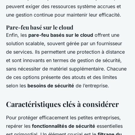
peuvent exiger des ressources système accrues et
une gestion continue pour maintenir leur efficacité.
Pare-feu basé sur le cloud
Enfin, les
pare-feu basés sur le cloud
offrent une
solution scalable, souvent gérée par un fournisseur
de services. Ils permettent une protection à distance
et sont innovants en termes de gestion de sécurité,
sans nécessiter de matériel supplémentaire. Chacune
de ces options présente des atouts et des limites
selon les
besoins de sécurité
de l’entreprise.
Caractéristiques clés à considérer
Pour protéger efficacement les petites entreprises,
repérer les
fonctionnalités de sécurité
essentielles
est primordial. Un élément crucial est le
filtrage du