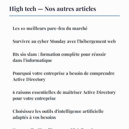
High tech — Nos autres articles
Les 10 meilleurs pare-feu du marché
Survivre au cyber Monday avec l'hébergement web
Bts sio slam : formation complète pour réussir
dans l'informatique
Pourquoi votre entreprise a besoin de comprendre
Active Directory
6 raisons essentielles de maîtriser Active Directory
pour votre entreprise
Choisissez les outils d'intelligence artificielle
adaptés à vos besoins