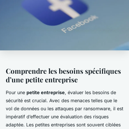
Comprendre les besoins spécifiques
d’une petite entreprise
Pour une
petite entreprise
, évaluer les
besoins de
sécurité
est crucial. Avec des menaces telles que le
vol de données ou les attaques par ransomware, il est
impératif d’effectuer une évaluation des risques
adaptée. Les petites entreprises sont souvent ciblées