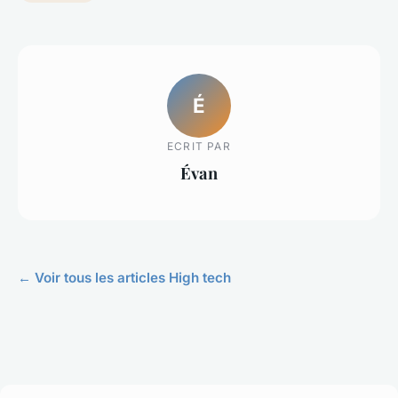
É
ECRIT PAR
Évan
← Voir tous les articles High tech