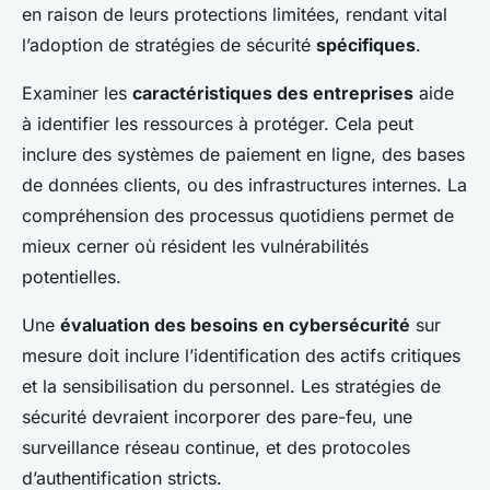
en raison de leurs protections limitées, rendant vital
l’adoption de stratégies de sécurité
spécifiques
.
Examiner les
caractéristiques des entreprises
aide
à identifier les ressources à protéger. Cela peut
inclure des systèmes de paiement en ligne, des bases
de données clients, ou des infrastructures internes. La
compréhension des processus quotidiens permet de
mieux cerner où résident les vulnérabilités
potentielles.
Une
évaluation des besoins en cybersécurité
sur
mesure doit inclure l’identification des actifs critiques
et la sensibilisation du personnel. Les stratégies de
sécurité devraient incorporer des pare-feu, une
surveillance réseau continue, et des protocoles
d’authentification stricts.