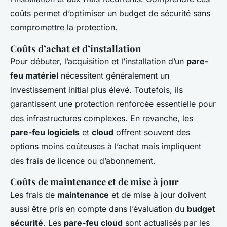
coûts permet d’optimiser un budget de sécurité sans
compromettre la protection.
Coûts d’achat et d’installation
Pour débuter, l’acquisition et l’installation d’un
pare-
feu matériel
nécessitent généralement un
investissement initial plus élevé. Toutefois, ils
garantissent une protection renforcée essentielle pour
des infrastructures complexes. En revanche, les
pare-feu logiciels
et
cloud
offrent souvent des
options moins coûteuses à l’achat mais impliquent
des frais de licence ou d’abonnement.
Coûts de maintenance et de mise à jour
Les frais de
maintenance
et de mise à jour doivent
aussi être pris en compte dans l’évaluation du
budget
sécurité
. Les
pare-feu cloud
sont actualisés par les