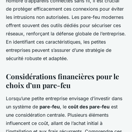
nombre d’appareils connectés sans fil, il est crucial
de protéger efficacement ces connexions pour éviter
les intrusions non autorisées. Les pare-feu modernes
offrent souvent des outils dédiés pour sécuriser ces
réseaux, renforçant la défense globale de l’entreprise.
En identifiant ces caractéristiques, les petites
entreprises peuvent s’assurer d’une stratégie de
sécurité robuste et adaptée.
Considérations financières pour le
choix d’un pare-feu
Lorsqu’une petite entreprise envisage d’investir dans
un système de
pare-feu
, le
coût des pare-feu
est
une considération centrale. Plusieurs éléments
influencent ce coût, allant de l’achat initial à
l’installation et aux frais récurrents. Comprendre ces