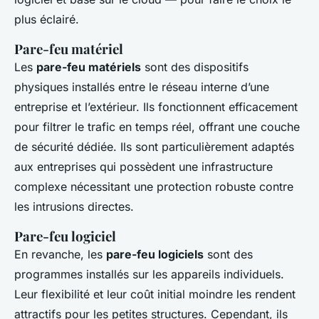
plus éclairé.
Pare-feu matériel
Les
pare-feu matériels
sont des dispositifs
physiques installés entre le réseau interne d’une
entreprise et l’extérieur. Ils fonctionnent efficacement
pour filtrer le trafic en temps réel, offrant une couche
de sécurité dédiée. Ils sont particulièrement adaptés
aux entreprises qui possèdent une infrastructure
complexe nécessitant une protection robuste contre
les intrusions directes.
Pare-feu logiciel
En revanche, les
pare-feu logiciels
sont des
programmes installés sur les appareils individuels.
Leur flexibilité et leur coût initial moindre les rendent
attractifs pour les petites structures. Cependant, ils