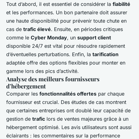
Tout d’abord, il est essentiel de considérer la
fiabilité
et les performances. Un bon partenaire doit assurer
une haute disponibilité pour prévenir toute chute en
cas de
trafic élevé
. Ensuite, en périodes critiques
comme le
Cyber Monday
, un
support client
disponible 24/7 est vital pour résoudre rapidement
d’éventuelles perturbations. Enfin, la
tarification
adaptée offre des options flexibles pour monter en
gamme lors des pics d’activité.
Analyse des meilleurs fournisseurs
d’hébergement
Comparer les
fonctionnalités offertes
par chaque
fournisseur est crucial. Des études de cas montrent
que certaines entreprises ont doublé leur capacité de
gestion de
trafic
lors de ventes majeures grâce à un
hébergement optimisé. Les avis utilisateurs sont aussi
éclairants : les commentaires sur la performance