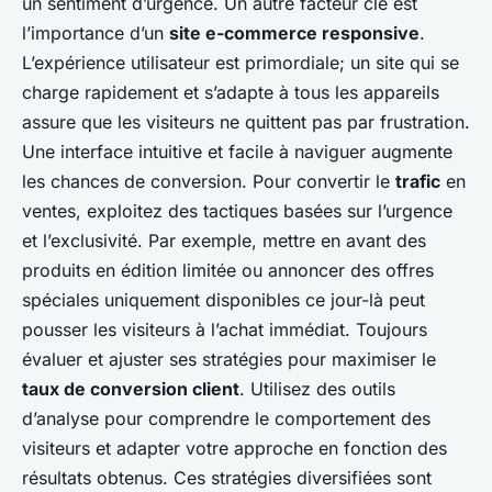
un sentiment d’urgence. Un autre facteur clé est
l’importance d’un
site e-commerce responsive
.
L’expérience utilisateur est primordiale; un site qui se
charge rapidement et s’adapte à tous les appareils
assure que les visiteurs ne quittent pas par frustration.
Une interface intuitive et facile à naviguer augmente
les chances de conversion. Pour convertir le
trafic
en
ventes, exploitez des tactiques basées sur l’urgence
et l’exclusivité. Par exemple, mettre en avant des
produits en édition limitée ou annoncer des offres
spéciales uniquement disponibles ce jour-là peut
pousser les visiteurs à l’achat immédiat. Toujours
évaluer et ajuster ses stratégies pour maximiser le
taux de conversion client
. Utilisez des outils
d’analyse pour comprendre le comportement des
visiteurs et adapter votre approche en fonction des
résultats obtenus. Ces stratégies diversifiées sont