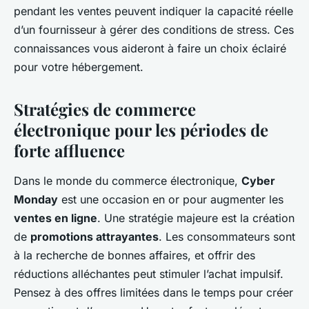
pendant les ventes peuvent indiquer la capacité réelle
d’un fournisseur à gérer des conditions de stress. Ces
connaissances vous aideront à faire un choix éclairé
pour votre hébergement.
Stratégies de commerce
électronique pour les périodes de
forte affluence
Dans le monde du commerce électronique,
Cyber
Monday
est une occasion en or pour augmenter les
ventes en ligne
. Une stratégie majeure est la création
de
promotions attrayantes
. Les consommateurs sont
à la recherche de bonnes affaires, et offrir des
réductions alléchantes peut stimuler l’achat impulsif.
Pensez à des offres limitées dans le temps pour créer