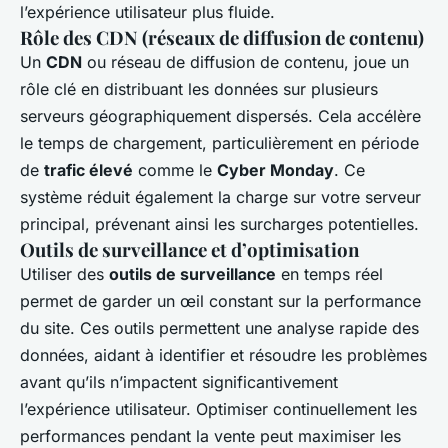
l’expérience utilisateur plus fluide.
Rôle des CDN (réseaux de diffusion de contenu)
Un
CDN
ou réseau de diffusion de contenu, joue un
rôle clé en distribuant les données sur plusieurs
serveurs géographiquement dispersés. Cela accélère
le temps de chargement, particulièrement en période
de
trafic élevé
comme le
Cyber Monday
. Ce
système réduit également la charge sur votre serveur
principal, prévenant ainsi les surcharges potentielles.
Outils de surveillance et d’optimisation
Utiliser des
outils de surveillance
en temps réel
permet de garder un œil constant sur la performance
du site. Ces outils permettent une analyse rapide des
données, aidant à identifier et résoudre les problèmes
avant qu’ils n’impactent significantivement
l’expérience utilisateur. Optimiser continuellement les
performances pendant la vente peut maximiser les