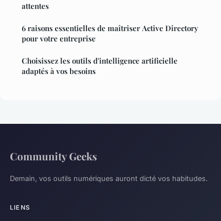
attentes
6 raisons essentielles de maîtriser Active Directory
pour votre entreprise
Choisissez les outils d'intelligence artificielle
adaptés à vos besoins
Community Geeks
Demain, vos outils numériques auront dicté vos habitudes.
LIENS