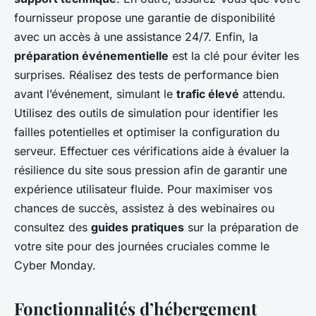
fournisseur propose une garantie de disponibilité
avec un accès à une assistance 24/7. Enfin, la
préparation événementielle
est la clé pour éviter les
surprises. Réalisez des tests de performance bien
avant l’événement, simulant le
trafic élevé
attendu.
Utilisez des outils de simulation pour identifier les
failles potentielles et optimiser la configuration du
serveur. Effectuer ces vérifications aide à évaluer la
résilience du site sous pression afin de garantir une
expérience utilisateur fluide. Pour maximiser vos
chances de succès, assistez à des webinaires ou
consultez des
guides pratiques
sur la préparation de
votre site pour des journées cruciales comme le
Cyber Monday.
Fonctionnalités d’hébergement