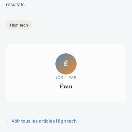
résultats.
High tech
É
ECRIT PAR
Évan
← Voir tous les articles High tech