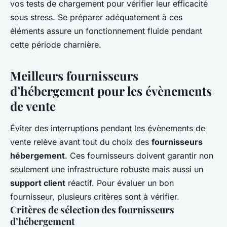
vos tests de chargement pour vérifier leur efficacité
sous stress. Se préparer adéquatement à ces
éléments assure un fonctionnement fluide pendant
cette période charnière.
Meilleurs fournisseurs
d’hébergement pour les évènements
de vente
Éviter des interruptions pendant les évènements de
vente relève avant tout du choix des
fournisseurs
hébergement
. Ces fournisseurs doivent garantir non
seulement une infrastructure robuste mais aussi un
support client
réactif. Pour évaluer un bon
fournisseur, plusieurs critères sont à vérifier.
Critères de sélection des fournisseurs
d’hébergement