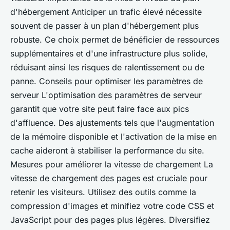
d'hébergement Anticiper un trafic élevé nécessite
souvent de passer à un plan d'hébergement plus
robuste. Ce choix permet de bénéficier de ressources
supplémentaires et d'une infrastructure plus solide,
réduisant ainsi les risques de ralentissement ou de
panne. Conseils pour optimiser les paramètres de
serveur L'optimisation des paramètres de serveur
garantit que votre site peut faire face aux pics
d'affluence. Des ajustements tels que l'augmentation
de la mémoire disponible et l'activation de la mise en
cache aideront à stabiliser la performance du site.
Mesures pour améliorer la vitesse de chargement La
vitesse de chargement des pages est cruciale pour
retenir les visiteurs. Utilisez des outils comme la
compression d'images et minifiez votre code CSS et
JavaScript pour des pages plus légères. Diversifiez