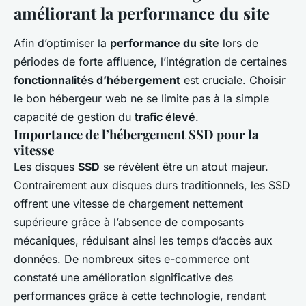
améliorant la performance du site
Afin d’optimiser la
performance du site
lors de
périodes de forte affluence, l’intégration de certaines
fonctionnalités d’hébergement
est cruciale. Choisir
le bon hébergeur web ne se limite pas à la simple
capacité de gestion du
trafic élevé
.
Importance de l’hébergement SSD pour la
vitesse
Les disques
SSD
se révèlent être un atout majeur.
Contrairement aux disques durs traditionnels, les SSD
offrent une vitesse de chargement nettement
supérieure grâce à l’absence de composants
mécaniques, réduisant ainsi les temps d’accès aux
données. De nombreux sites e-commerce ont
constaté une amélioration significative des
performances grâce à cette technologie, rendant