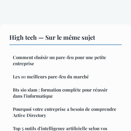
High tech — Sur le même sujet
Comment choisir un pare-feu pour une petite
entreprise
Les 10 meilleurs pare-feu du marché
Bts sio slam : formation complète pour réussir
dans l'informatique
Pourquoi votre entreprise a besoin de comprendre
Active Directory
Top 5 outils d'intelligence artificielle selon vos