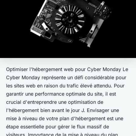
Optimiser l'hébergement web pour Cyber Monday Le
Cyber Monday représente un défi considérable pour
les sites web en raison du trafic élevé attendu. Pour
garantir une performance optimale du site, il est
crucial d'entreprendre une optimisation de
l'hébergement bien avant le jour J. Envisager une
mise à niveau de votre plan d'hébergement est une
étape essentielle pour gérer le flux massif de
visiteurs. Importance de la mise à niveau du plan