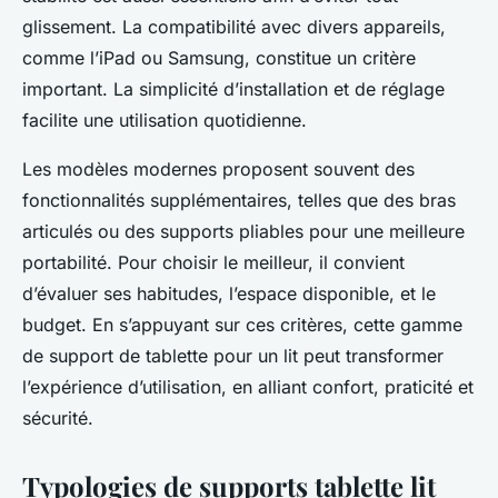
glissement. La compatibilité avec divers appareils,
comme l’iPad ou Samsung, constitue un critère
important. La simplicité d’installation et de réglage
facilite une utilisation quotidienne.
Les modèles modernes proposent souvent des
fonctionnalités supplémentaires, telles que des bras
articulés ou des supports pliables pour une meilleure
portabilité. Pour choisir le meilleur, il convient
d’évaluer ses habitudes, l’espace disponible, et le
budget. En s’appuyant sur ces critères, cette gamme
de support de tablette pour un lit peut transformer
l’expérience d’utilisation, en alliant confort, praticité et
sécurité.
Typologies de supports tablette lit