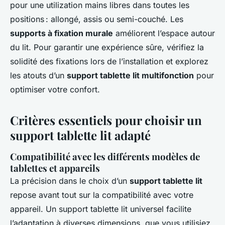
pour une utilization mains libres dans toutes les
positions : allongé, assis ou semi-couché. Les
supports à fixation murale
améliorent l’espace autour
du lit. Pour garantir une expérience sûre, vérifiez la
solidité des fixations lors de l’installation et explorez
les atouts d’un
support tablette lit multifonction
pour
optimiser votre confort.
Critères essentiels pour choisir un
support tablette lit adapté
Compatibilité avec les différents modèles de
tablettes et appareils
La précision dans le choix d’un
support tablette lit
repose avant tout sur la compatibilité avec votre
appareil. Un support tablette lit universel facilite
l’adaptation à diverses dimensions, que vous utilisiez