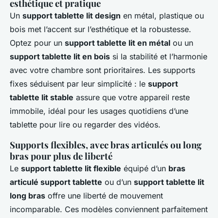
esthétique et pratique
Un
support tablette lit design
en métal, plastique ou
bois met l’accent sur l’esthétique et la robustesse.
Optez pour un
support tablette lit en métal
ou un
support tablette lit en bois
si la stabilité et l’harmonie
avec votre chambre sont prioritaires. Les supports
fixes séduisent par leur simplicité : le
support
tablette lit stable
assure que votre appareil reste
immobile, idéal pour les usages quotidiens d’une
tablette pour lire ou regarder des vidéos.
Supports flexibles, avec bras articulés ou long
bras pour plus de liberté
Le
support tablette lit flexible
équipé d’un
bras
articulé support tablette
ou d’un
support tablette lit
long bras
offre une liberté de mouvement
incomparable. Ces modèles conviennent parfaitement