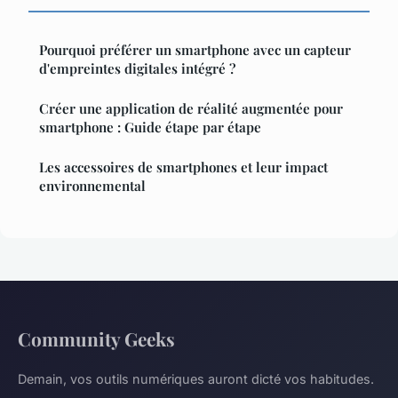
Pourquoi préférer un smartphone avec un capteur
d'empreintes digitales intégré ?
Créer une application de réalité augmentée pour
smartphone : Guide étape par étape
Les accessoires de smartphones et leur impact
environnemental
Community Geeks
Demain, vos outils numériques auront dicté vos habitudes.