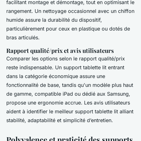
facilitant montage et démontage, tout en optimisant le
rangement. Un nettoyage occasionnel avec un chiffon
humide assure la durabilité du dispositif,
particulièrement pour ceux en plastique ou dotés de
bras articulés.
Rapport qualité/prix et avis utilisateurs
Comparer les options selon le rapport qualité/prix
reste indispensable. Un support tablette lit entrant
dans la catégorie économique assure une
fonctionnalité de base, tandis qu'un modèle plus haut
de gamme, compatible iPad ou dédié aux Samsung,
propose une ergonomie accrue. Les avis utilisateurs
aident à identifier le meilleur support tablette lit alliant
stabilité, adaptabilité et simplicité d’entretien.
Polyvalence et praticité des supports