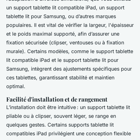
un support tablette lit compatible iPad, un support
tablette lit pour Samsung, ou d’autres marques
populaires. Il est vital de vérifier la largeur, l'épaisseur
et le poids maximal supporté, afin d’assurer une
fixation sécurisée (clipser, ventouses ou à fixation
murale). Certains modèles, comme le support tablette
lit compatible iPad et le support tablette lit pour
Samsung, intègrent des ajustements spécifiques pour
ces tablettes, garantissant stabilité et maintien
optimal.
Facilité d'installation et de rangement
L’installation doit être intuitive : un support tablette lit
pliable ou à clipser, souvent léger, se range en
quelques gestes. Certains supports tablette lit
compatibles iPad privilégient une conception flexible