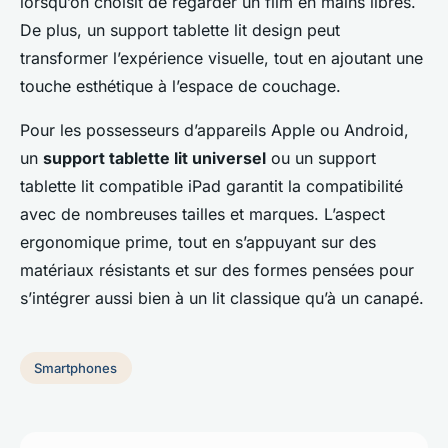
lorsqu’on choisit de regarder un film en mains libres.
De plus, un support tablette lit design peut
transformer l’expérience visuelle, tout en ajoutant une
touche esthétique à l’espace de couchage.
Pour les possesseurs d’appareils Apple ou Android,
un
support tablette lit universel
ou un support
tablette lit compatible iPad garantit la compatibilité
avec de nombreuses tailles et marques. L’aspect
ergonomique prime, tout en s’appuyant sur des
matériaux résistants et sur des formes pensées pour
s’intégrer aussi bien à un lit classique qu’à un canapé.
Smartphones