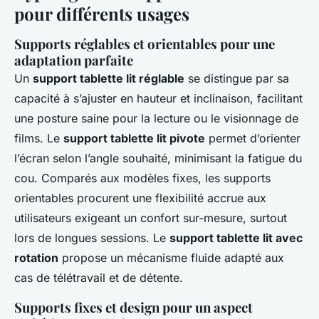
pour différents usages
Supports réglables et orientables pour une
adaptation parfaite
Un
support tablette lit réglable
se distingue par sa
capacité à s’ajuster en hauteur et inclinaison, facilitant
une posture saine pour la lecture ou le visionnage de
films. Le
support tablette lit pivote
permet d’orienter
l’écran selon l’angle souhaité, minimisant la fatigue du
cou. Comparés aux modèles fixes, les supports
orientables procurent une flexibilité accrue aux
utilisateurs exigeant un confort sur-mesure, surtout
lors de longues sessions. Le
support tablette lit avec
rotation
propose un mécanisme fluide adapté aux
cas de télétravail et de détente.
Supports fixes et design pour un aspect