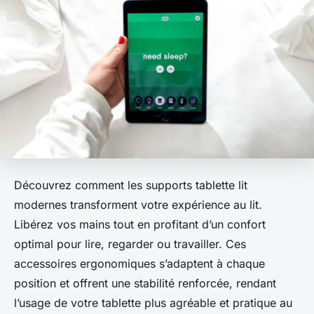
Découvrez comment les supports tablette lit
modernes transforment votre expérience au lit.
Libérez vos mains tout en profitant d’un confort
optimal pour lire, regarder ou travailler. Ces
accessoires ergonomiques s’adaptent à chaque
position et offrent une stabilité renforcée, rendant
l’usage de votre tablette plus agréable et pratique au