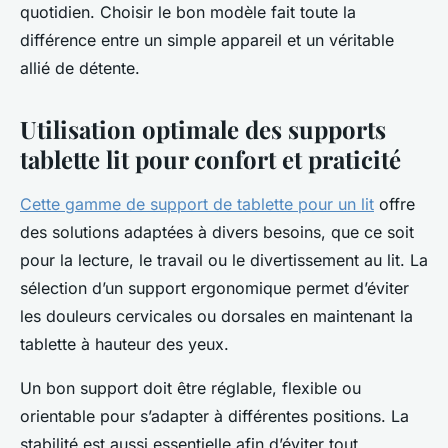
quotidien. Choisir le bon modèle fait toute la
différence entre un simple appareil et un véritable
allié de détente.
Utilisation optimale des supports
tablette lit pour confort et praticité
Cette gamme de support de tablette pour un lit
offre
des solutions adaptées à divers besoins, que ce soit
pour la lecture, le travail ou le divertissement au lit. La
sélection d’un support ergonomique permet d’éviter
les douleurs cervicales ou dorsales en maintenant la
tablette à hauteur des yeux.
Un bon support doit être réglable, flexible ou
orientable pour s’adapter à différentes positions. La
stabilité est aussi essentielle afin d’éviter tout