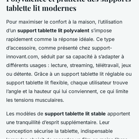
tablette lit modernes
Pour maximiser le confort à la maison, l’utilisation
d’un
support tablette lit polyvalent
s’impose
rapidement comme la réponse idéale. Ce type
d’accessoire, comme présenté chez support-
innovant.com, séduit par sa capacité à s’adapter à
différents usages : lecture, streaming, télétravail, jeux
ou détente. Grâce à un support tablette lit réglable ou
support tablette lit flexible, chaque utilisateur trouve
l’angle et la hauteur qui lui conviennent, ce qui limite
les tensions musculaires.
Les modèles de
support tablette lit stable
apportent
une tranquillité d’esprit supplémentaire. Leur
conception sécurise la tablette, indispensable