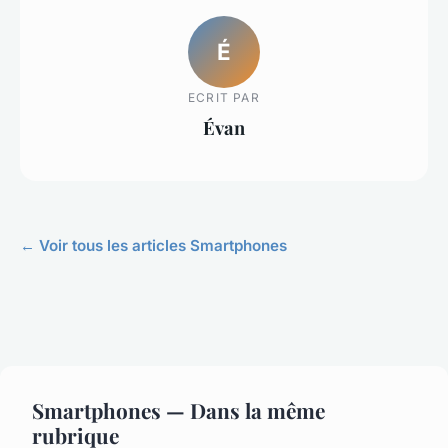
É
ECRIT PAR
Évan
← Voir tous les articles Smartphones
Smartphones — Dans la même
rubrique