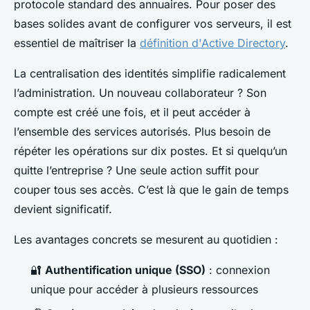
protocole standard des annuaires. Pour poser des
bases solides avant de configurer vos serveurs, il est
essentiel de maîtriser la
définition d'Active Directory
.
La centralisation des identités simplifie radicalement
l’administration. Un nouveau collaborateur ? Son
compte est créé une fois, et il peut accéder à
l’ensemble des services autorisés. Plus besoin de
répéter les opérations sur dix postes. Et si quelqu’un
quitte l’entreprise ? Une seule action suffit pour
couper tous ses accès. C’est là que le gain de temps
devient significatif.
Les avantages concrets se mesurent au quotidien :
🔐
Authentification unique (SSO)
: connexion
unique pour accéder à plusieurs ressources