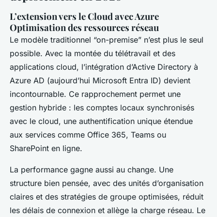
L’extension vers le Cloud avec Azure
Optimisation des ressources réseau
Le modèle traditionnel “on-premise” n’est plus le seul
possible. Avec la montée du télétravail et des
applications cloud, l’intégration d’Active Directory à
Azure AD (aujourd’hui Microsoft Entra ID) devient
incontournable. Ce rapprochement permet une
gestion hybride : les comptes locaux synchronisés
avec le cloud, une authentification unique étendue
aux services comme Office 365, Teams ou
SharePoint en ligne.
La performance gagne aussi au change. Une
structure bien pensée, avec des unités d’organisation
claires et des stratégies de groupe optimisées, réduit
les délais de connexion et allège la charge réseau. Le