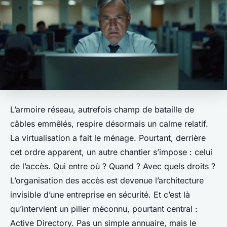
L’armoire réseau, autrefois champ de bataille de
câbles emmêlés, respire désormais un calme relatif.
La virtualisation a fait le ménage. Pourtant, derrière
cet ordre apparent, un autre chantier s’impose : celui
de l’accès. Qui entre où ? Quand ? Avec quels droits ?
L’organisation des accès est devenue l’architecture
invisible d’une entreprise en sécurité. Et c’est là
qu’intervient un pilier méconnu, pourtant central :
Active Directory. Pas un simple annuaire, mais le