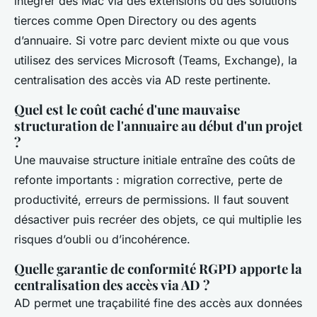
intégrer des Mac via des extensions ou des solutions
tierces comme Open Directory ou des agents
d’annuaire. Si votre parc devient mixte ou que vous
utilisez des services Microsoft (Teams, Exchange), la
centralisation des accès via AD reste pertinente.
Quel est le coût caché d'une mauvaise
structuration de l'annuaire au début d'un projet
?
Une mauvaise structure initiale entraîne des coûts de
refonte importants : migration corrective, perte de
productivité, erreurs de permissions. Il faut souvent
désactiver puis recréer des objets, ce qui multiplie les
risques d’oubli ou d’incohérence.
Quelle garantie de conformité RGPD apporte la
centralisation des accès via AD ?
AD permet une traçabilité fine des accès aux données