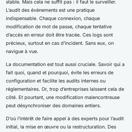
stable. Mais cela ne suffit pas : il faut le surveiller.
L’audit des événements est une pratique
indispensable. Chaque connexion, chaque
modification de mot de passe, chaque tentative
d’accès en erreur doit être tracée. Ces logs sont
précieux, surtout en cas d’incident. Sans eux, on
navigue à vue.
La documentation est tout aussi cruciale. Savoir qui a
fait quoi, quand et pourquoi, évite les erreurs de
configuration et facilite les audits internes ou
réglementaires. Or, trop d’entreprises laissent cela de
côté. Et pourtant, une modification malencontreuse
peut désynchroniser des domaines entiers.
D’où l’intérêt de faire appel à des experts pour l’audit
initial, la mise en œuvre ou la restructuration. Des