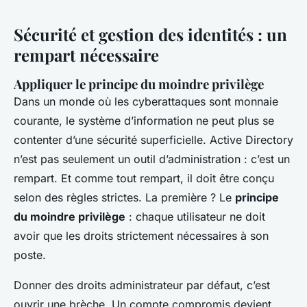
Sécurité et gestion des identités : un
rempart nécessaire
Appliquer le principe du moindre privilège
Dans un monde où les cyberattaques sont monnaie
courante, le système d’information ne peut plus se
contenter d’une sécurité superficielle. Active Directory
n’est pas seulement un outil d’administration : c’est un
rempart. Et comme tout rempart, il doit être conçu
selon des règles strictes. La première ? Le
principe
du moindre privilège
: chaque utilisateur ne doit
avoir que les droits strictement nécessaires à son
poste.
Donner des droits administrateur par défaut, c’est
ouvrir une brèche. Un compte compromis devient