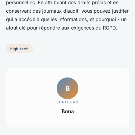
personnelles. En attribuant des droits précis et en
conservant des journaux d’audit, vous pouvez justifier
qui a accédé à quelles informations, et pourquoi - un
atout clé pour répondre aux exigences du RGPD.
high-tech
B
ECRIT PAR
Bona