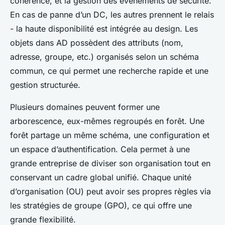
cohérence, et la gestion des événements de sécurité.
En cas de panne d’un DC, les autres prennent le relais
- la haute disponibilité est intégrée au design. Les
objets dans AD possèdent des attributs (nom,
adresse, groupe, etc.) organisés selon un schéma
commun, ce qui permet une recherche rapide et une
gestion structurée.
Plusieurs domaines peuvent former une
arborescence, eux-mêmes regroupés en forêt. Une
forêt partage un même schéma, une configuration et
un espace d’authentification. Cela permet à une
grande entreprise de diviser son organisation tout en
conservant un cadre global unifié. Chaque unité
d’organisation (OU) peut avoir ses propres règles via
les stratégies de groupe (GPO), ce qui offre une
grande flexibilité.