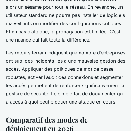
alors un sésame pour tout le réseau. En revanche, un
utilisateur standard ne pourra pas installer de logiciels
malveillants ou modifier des configurations critiques.
Et en cas d’attaque, la propagation est limitée. C’est
une nuance qui fait toute la différence.
Les retours terrain indiquent que nombre d’entreprises
ont subi des incidents liés à une mauvaise gestion des
accès. Appliquer des politiques de mot de passe
robustes, activer l’audit des connexions et segmenter
les accès permettent de renforcer significativement la
posture de sécurité. Le simple fait de documenter qui
a accès à quoi peut bloquer une attaque en cours.
Comparatif des modes de
déploiement en 2026