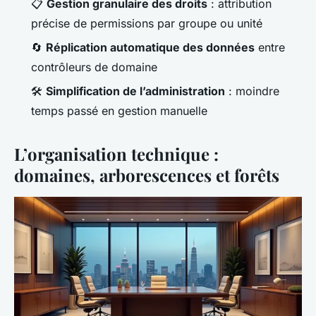
📋
Gestion granulaire des droits
: attribution
précise de permissions par groupe ou unité
🔄
Réplication automatique des données
entre
contrôleurs de domaine
🛠️
Simplification de l’administration
: moindre
temps passé en gestion manuelle
L’organisation technique :
domaines, arborescences et forêts