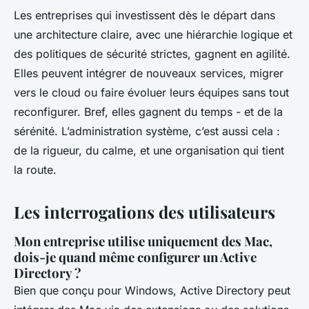
Les entreprises qui investissent dès le départ dans
une architecture claire, avec une hiérarchie logique et
des politiques de sécurité strictes, gagnent en agilité.
Elles peuvent intégrer de nouveaux services, migrer
vers le cloud ou faire évoluer leurs équipes sans tout
reconfigurer. Bref, elles gagnent du temps - et de la
sérénité. L’administration système, c’est aussi cela :
de la rigueur, du calme, et une organisation qui tient
la route.
Les interrogations des utilisateurs
Mon entreprise utilise uniquement des Mac,
dois-je quand même configurer un Active
Directory ?
Bien que conçu pour Windows, Active Directory peut