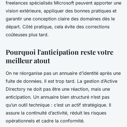
freelances spécialisés Microsoft peuvent apporter une
vision extérieure, appliquer des bonnes pratiques et
garantir une conception claire des domaines dès le
départ. Côté pratique, cela évite des corrections
coûteuses plus tard.
Pourquoi l'anticipation reste votre
meilleur atout
On ne réorganise pas un annuaire d’identité après une
fuite de données. Il est trop tard. La gestion d’Active
Directory ne doit pas être une réaction, mais une
anticipation. Un annuaire bien structuré n’est pas
qu’un outil technique : c’est un actif stratégique. Il
assure la continuité d’activité, réduit les risques
opérationnels et cadre la conformité.