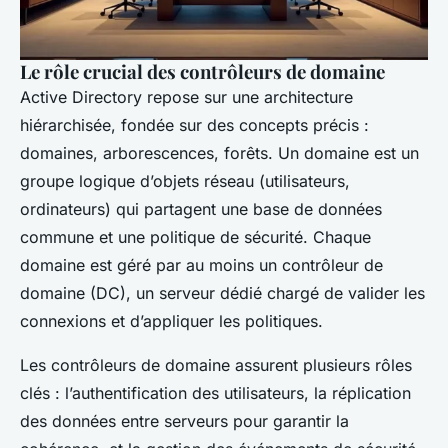
Le rôle crucial des contrôleurs de domaine
Active Directory repose sur une architecture
hiérarchisée, fondée sur des concepts précis :
domaines, arborescences, forêts. Un domaine est un
groupe logique d’objets réseau (utilisateurs,
ordinateurs) qui partagent une base de données
commune et une politique de sécurité. Chaque
domaine est géré par au moins un contrôleur de
domaine (DC), un serveur dédié chargé de valider les
connexions et d’appliquer les politiques.
Les contrôleurs de domaine assurent plusieurs rôles
clés : l’authentification des utilisateurs, la réplication
des données entre serveurs pour garantir la