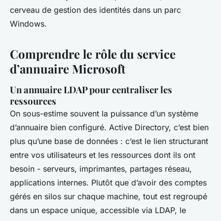
cerveau de gestion des identités dans un parc
Windows.
Comprendre le rôle du service
d’annuaire Microsoft
Un annuaire LDAP pour centraliser les
ressources
On sous-estime souvent la puissance d’un système
d’annuaire bien configuré. Active Directory, c’est bien
plus qu’une base de données : c’est le lien structurant
entre vos utilisateurs et les ressources dont ils ont
besoin - serveurs, imprimantes, partages réseau,
applications internes. Plutôt que d’avoir des comptes
gérés en silos sur chaque machine, tout est regroupé
dans un espace unique, accessible via LDAP, le