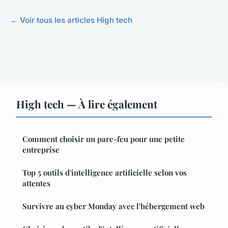
← Voir tous les articles High tech
High tech — À lire également
Comment choisir un pare-feu pour une petite
entreprise
Top 5 outils d'intelligence artificielle selon vos
attentes
Survivre au cyber Monday avec l'hébergement web